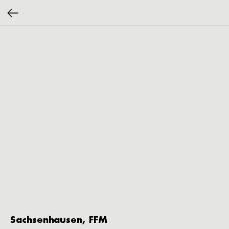
Sachsenhausen, FFM